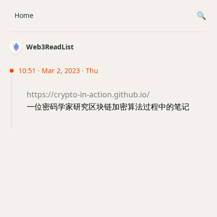
Home
Web3ReadList
10:51 · Mar 2, 2023 · Thu
https://crypto-in-action.github.io/
一位密码学家研究区块链加密算法过程中的笔记