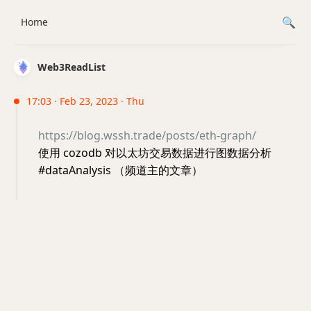
Home
Web3ReadList
17:03 · Feb 23, 2023 · Thu
https://blog.wssh.trade/posts/eth-graph/
使用 cozodb 对以太坊交易数据进行图数据分析
#dataAnalysis （频道主的文章）