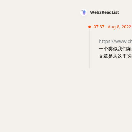
Web3ReadList
07:37 · Aug 8, 2022
https://www.ch
一个类似我们频
文章是从这里选