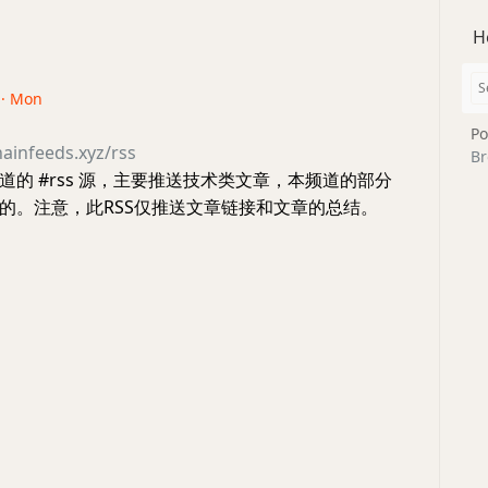
H
 · Mon
Po
ainfeeds.xyz/rss
Br
道的 #rss 源，主要推送技术类文章，本频道的部分
的。注意，此RSS仅推送文章链接和文章的总结。