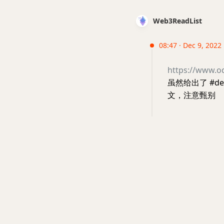
Web3ReadList
08:47 · Dec 9, 2022 ·
https://www.o
虽然给出了 #de
文，注意甄别