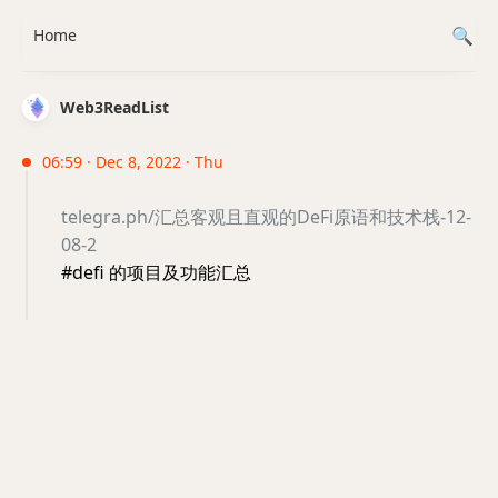
Home
Web3ReadList
06:59 · Dec 8, 2022 · Thu
telegra.ph/汇总客观且直观的DeFi原语和技术栈-12-
08-2
#defi 的项目及功能汇总