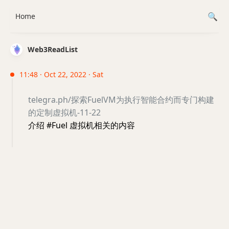
Home
Web3ReadList
11:48 · Oct 22, 2022 · Sat
telegra.ph/探索FuelVM为执行智能合约而专门构建
的定制虚拟机-11-22
介绍 #Fuel 虚拟机相关的内容