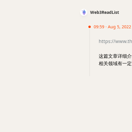
Web3ReadList
09:59 · Aug 5, 2022 
https://www.t
这篇文章详细介
相关领域有一定