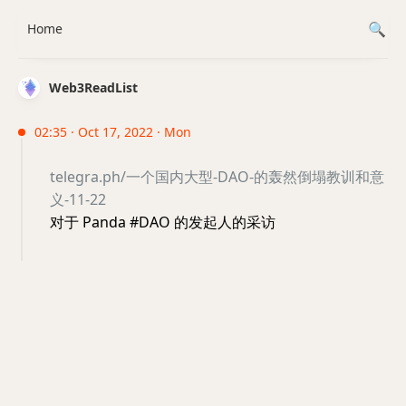
Home
Web3ReadList
02:35 · Oct 17, 2022 · Mon
telegra.ph/一个国内大型-DAO-的轰然倒塌教训和意
义-11-22
对于 Panda #DAO 的发起人的采访