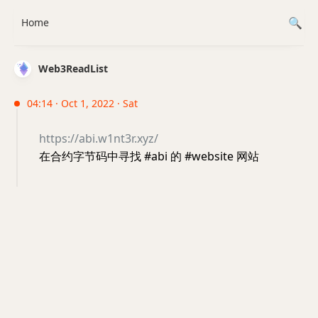
Home
Web3ReadList
04:14 · Oct 1, 2022 · Sat
https://abi.w1nt3r.xyz/
在合约字节码中寻找 #abi 的 #website 网站