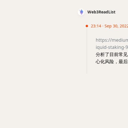
Web3ReadList
23:14 · Sep 30, 2022
https://mediu
iquid-staking
分析了目前常见的
心化风险，最后