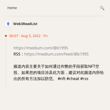
Home
Web3ReadList
00:07 · Aug 5, 2022 · Fri
https://medium.com/@b1995
RSS：
https://medium.com/feed/@b1995
频道内容主要关于如何通过作弊的手段获取NFT空
投。如果您的项目涉及此方面，建议对此频道内所给
出的所有方法加以防范。 #nft #cheat #rss