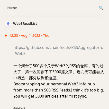
Home
Web3ReadList
12:53 · Aug 4, 2022 · Thu
https://github.com/chainfeeds/RSSAggregatorfo
rWeb3
一个聚合了500多个关于Web3的RSS的仓库，有的过
大了，第一次同步下了3000篇文章。近几天可能会从
中筛选一部分放到频道里。
Bootstrapping your personal Web3 info hub
from more than 500 RSS Feeds.I think it’s too big.
You will get 3000 articles after first sync.
#news