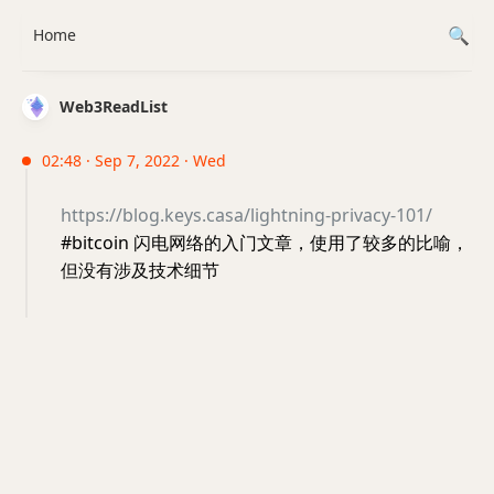
Home
Web3ReadList
02:48 · Sep 7, 2022 · Wed
https://blog.keys.casa/lightning-privacy-101/
#bitcoin 闪电网络的入门文章，使用了较多的比喻，
但没有涉及技术细节