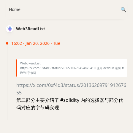
Home
Web3ReadList
16:02 · Jan 20, 2026 · Tue
Web3ReadList
https://x.com/0xf4d3/status/2012210676454875410 使用 dedaub 逆向 #
EVM 字节码
https://x.com/0xf4d3/status/20136269791912676
55
第二部分主要介绍了 #solidity 内的选择器与部分代
码对应的字节码实现