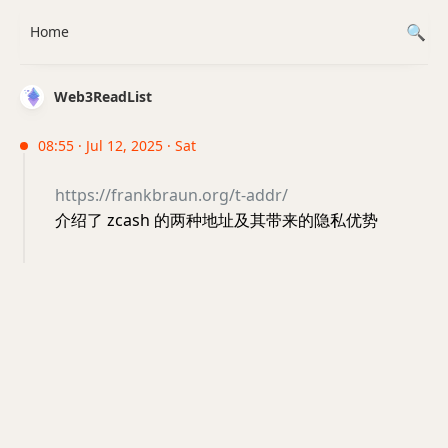
Home
Web3ReadList
08:55 · Jul 12, 2025 · Sat
https://frankbraun.org/t-addr/
介绍了 zcash 的两种地址及其带来的隐私优势