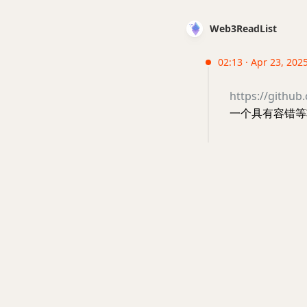
Web3ReadList
02:13 · Apr 23, 202
https://github
一个具有容错等功