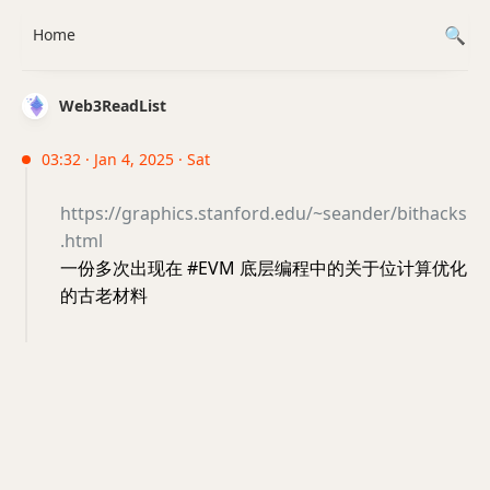
Home
Web3ReadList
03:32 · Jan 4, 2025 · Sat
https://graphics.stanford.edu/~seander/bithacks
.html
一份多次出现在 #EVM 底层编程中的关于位计算优化
的古老材料