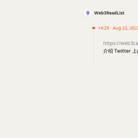
Web3ReadList
14:29 · Aug 22, 202
https://web3ca
介绍 Twitter