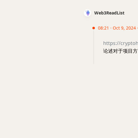
Web3ReadList
08:21 · Oct 9, 2024
https://crypt
论述对于项目方而