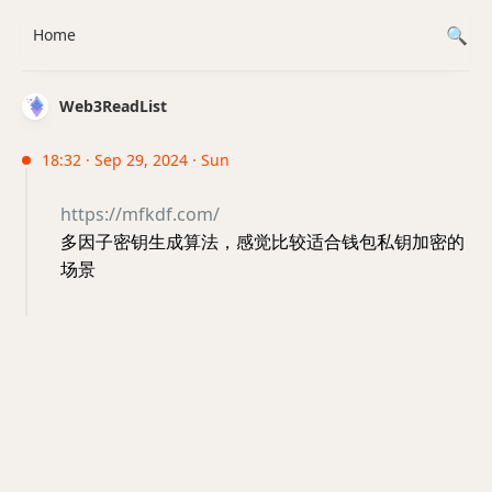
Home
Web3ReadList
18:32 · Sep 29, 2024 · Sun
https://mfkdf.com/
多因子密钥生成算法，感觉比较适合钱包私钥加密的
场景