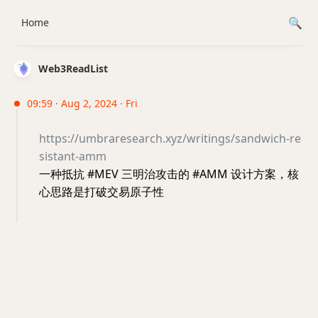
Home
Web3ReadList
09:59 · Aug 2, 2024 · Fri
https://umbraresearch.xyz/writings/sandwich-re
sistant-amm
一种抵抗 #MEV 三明治攻击的 #AMM 设计方案，核
心思路是打破交易原子性