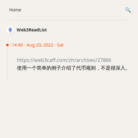
Home
Web3ReadList
14:40 · Aug 20, 2022 · Sat
https://web3caff.com/zh/archives/27866
使用一个简单的例子介绍了代币规则，不是很深入。